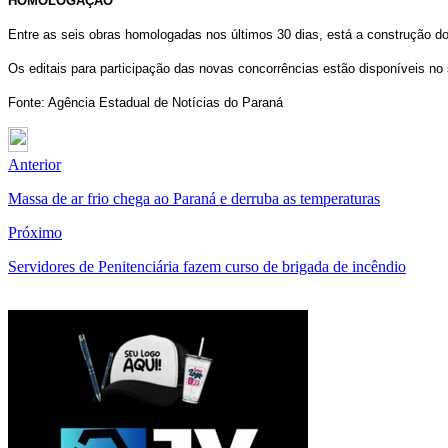
HOMOLOGAÇÃO
Entre as seis obras homologadas nos últimos 30 dias, está a construção d
Os editais para participação das novas concorrências estão disponíveis no
Fonte: Agência Estadual de Notícias do Paraná
Anterior
Massa de ar frio chega ao Paraná e derruba as temperaturas
Próximo
Servidores de Penitenciária fazem curso de brigada de incêndio