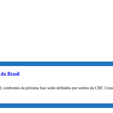
do Brasil
confrontos da próxima fase serão definidos por sorteio da CBF. Cruzei