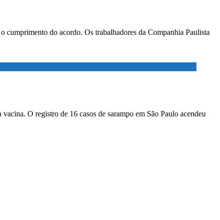
ar o cumprimento do acordo. Os trabalhadores da Companhia Paulista
à vacina. O registro de 16 casos de sarampo em São Paulo acendeu