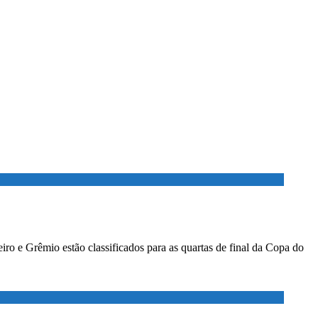
ro e Grêmio estão classificados para as quartas de final da Copa do