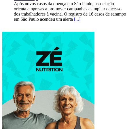
Após novos casos da doença em São Paulo, associação
orienta empresas a promover campanhas e ampliar o acesso
dos trabalhadores à vacina. O registro de 16 casos de sarampo
em São Paulo acendeu um alerta
[...]