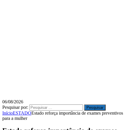
06/08/2026
Pesquisar por:
Início
ESTADO
Estado reforça importância de exames preventivos
para a mulher