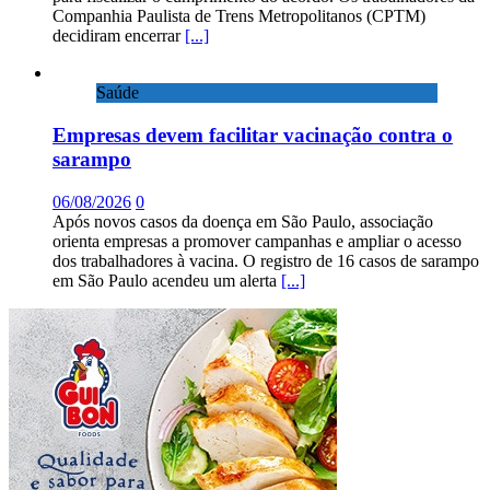
Companhia Paulista de Trens Metropolitanos (CPTM)
decidiram encerrar
[...]
Saúde
Empresas devem facilitar vacinação contra o
sarampo
06/08/2026
0
Após novos casos da doença em São Paulo, associação
orienta empresas a promover campanhas e ampliar o acesso
dos trabalhadores à vacina. O registro de 16 casos de sarampo
em São Paulo acendeu um alerta
[...]