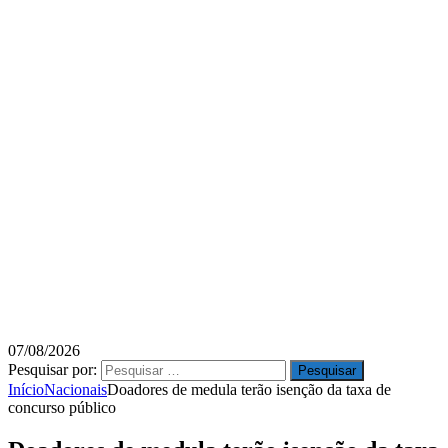
07/08/2026
Pesquisar por:
Início
Nacionais
Doadores de medula terão isenção da taxa de
concurso público