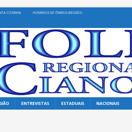
NTA COZINHA
HORÁRIOS DE ÔNIBUS (REGIÃO)
GIÃO
ENTREVISTAS
ESTADUAIS
NACIONAIS