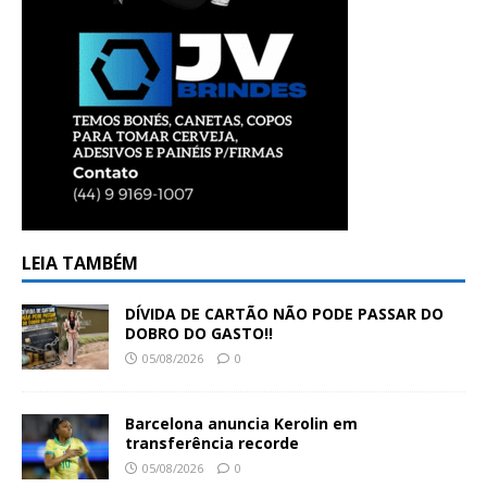
LEIA TAMBÉM
DÍVIDA DE CARTÃO NÃO PODE PASSAR DO
DOBRO DO GASTO!!
05/08/2026
0
Barcelona anuncia Kerolin em
transferência recorde
05/08/2026
0