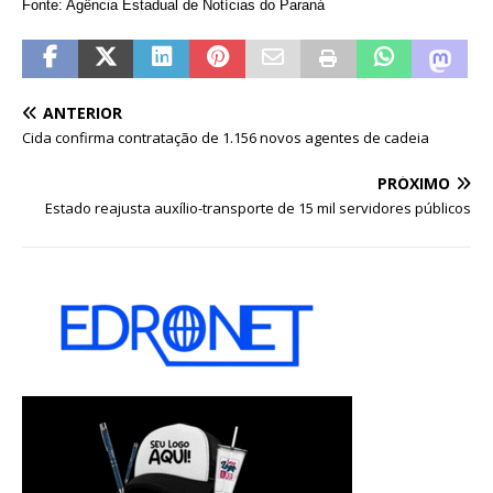
Fonte: Agência Estadual de Notícias do Paraná
ANTERIOR
Cida confirma contratação de 1.156 novos agentes de cadeia
PRÓXIMO
Estado reajusta auxílio-transporte de 15 mil servidores públicos