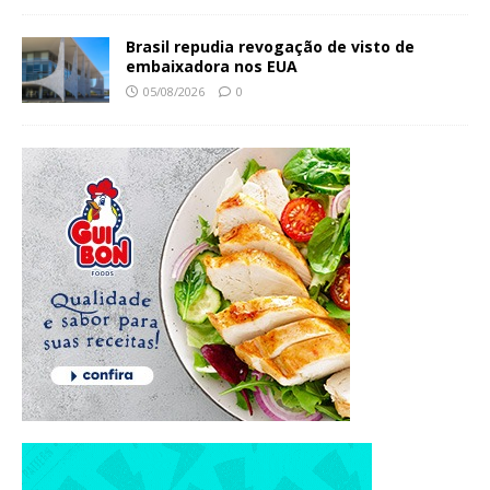
Brasil repudia revogação de visto de
embaixadora nos EUA
05/08/2026
0