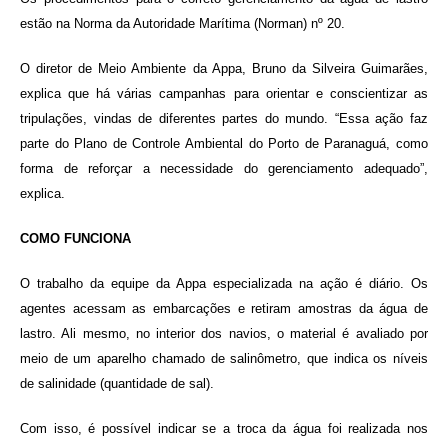
estão na Norma da Autoridade Marítima (Norman) nº 20.
O diretor de Meio Ambiente da Appa, Bruno da Silveira Guimarães,
explica que há várias campanhas para orientar e conscientizar as
tripulações, vindas de diferentes partes do mundo. “Essa ação faz
parte do Plano de Controle Ambiental do Porto de Paranaguá, como
forma de reforçar a necessidade do gerenciamento adequado”,
explica.
COMO FUNCIONA
O trabalho da equipe da Appa especializada na ação é diário. Os
agentes acessam as embarcações e retiram amostras da água de
lastro. Ali mesmo, no interior dos navios, o material é avaliado por
meio de um aparelho chamado de salinômetro, que indica os níveis
de salinidade (quantidade de sal).
Com isso, é possível indicar se a troca da água foi realizada nos