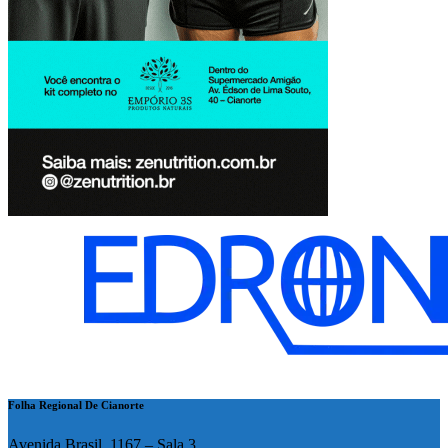
Folha Regional De Cianorte
Avenida Brasil, 1167 – Sala 3