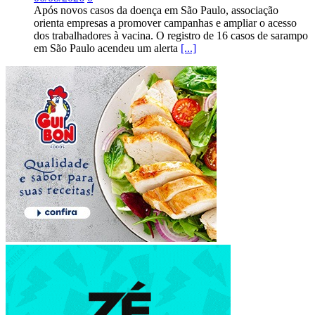
Após novos casos da doença em São Paulo, associação
orienta empresas a promover campanhas e ampliar o acesso
dos trabalhadores à vacina. O registro de 16 casos de sarampo
em São Paulo acendeu um alerta
[...]