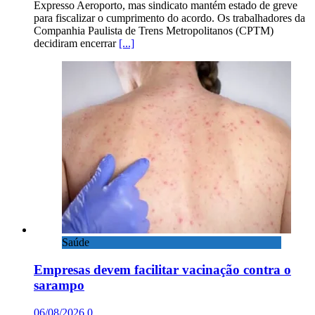
Expresso Aeroporto, mas sindicato mantém estado de greve
para fiscalizar o cumprimento do acordo. Os trabalhadores da
Companhia Paulista de Trens Metropolitanos (CPTM)
decidiram encerrar
[...]
Saúde
Empresas devem facilitar vacinação contra o
sarampo
06/08/2026
0