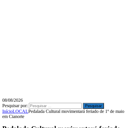
08/08/2026
Pesquisar por:
Início
LOCAL
Pedalada Cultural movimentará feriado de 1º de maio
em Cianorte