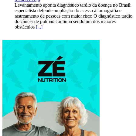
Levantamento aponta diagnóstico tardio da doença no Brasil;
especialista defende ampliação do acesso à tomografia e
rastreamento de pessoas com maior risco O diagnóstico tardio
do câncer de pulmão continua sendo um dos maiores
obstáculos
[...]