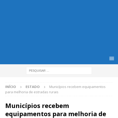
INÍCIO
ESTADO
Municípios recebem equipamentos
para melhoria de estradas rurais
Municípios recebem
equipamentos para melhoria de