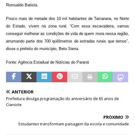
Romualdo Batista.
Pouco mais de metade dos 10 mil habitantes de Tamarana, no Norte
do Estado, vivem na zona rural. “Com essa escavadeira, vamos
conseguir melhorar as condições de vida de quem mora nessa região,
arrumando parte dos 700 quilômetros de estradas rurais que temos”,
disse o prefeito do município, Beto Siena.
Fonte: Agência Estadual de Notícias do Paraná
ANTERIOR
Prefeitura divulga programação do aniversário de 65 anos de
Cianorte
PRÓXIMO
Estudantes transformam paisagem da escola e comunidade