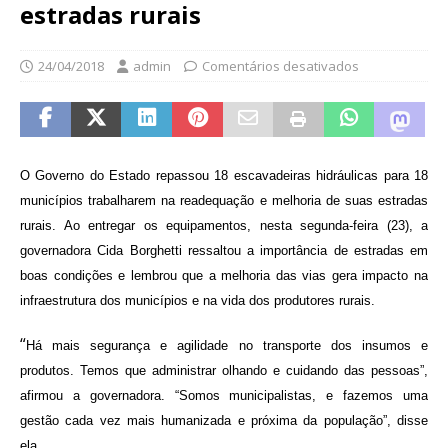
estradas rurais
24/04/2018
admin
Comentários desativados
O Governo do Estado repassou 18 escavadeiras hidráulicas para 18
municípios trabalharem na readequação e melhoria de suas estradas
rurais. Ao entregar os equipamentos, nesta segunda-feira (23), a
governadora Cida Borghetti ressaltou a importância de estradas em
boas condições e lembrou que a melhoria das vias gera impacto na
infraestrutura dos municípios e na vida dos produtores rurais.
“
Há mais segurança e agilidade no transporte dos insumos e
produtos. Temos que administrar olhando e cuidando das pessoas”,
afirmou a governadora. “Somos municipalistas, e fazemos uma
gestão cada vez mais humanizada e próxima da população”, disse
ela.