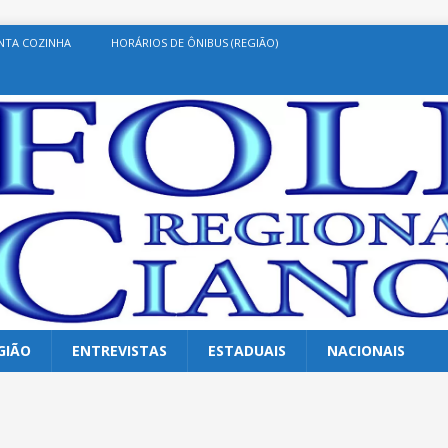
NTA COZINHA
HORÁRIOS DE ÔNIBUS (REGIÃO)
GIÃO
ENTREVISTAS
ESTADUAIS
NACIONAIS