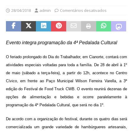
28/04/2018
admin
Comentários desativados
Evento integra programação da 4ª Pedalada Cultural
O feriado prolongado do Dia do Trabalhador, em Cianorte, contará com
atividades especiais voltadas para toda a família. De 28 de abril à 1º
de maio (sábado a terça-feira), a partir do 12h, acontece no Centro
Cívico, em frente ao Paço Municipal Wilson Ferreira Varella, a 3ª
edição do Festival de Food Truck CWB. O evento reunirá dezenas de
opções de alimentação e bebidas e ocorre paralelamente à
programação da 4ª Pedalada Cultural, que será no dia 1º.
De acordo com a organização do festival, durante os quatro dias será
comercializada um grande variedade de hambúrgueres artesanais,