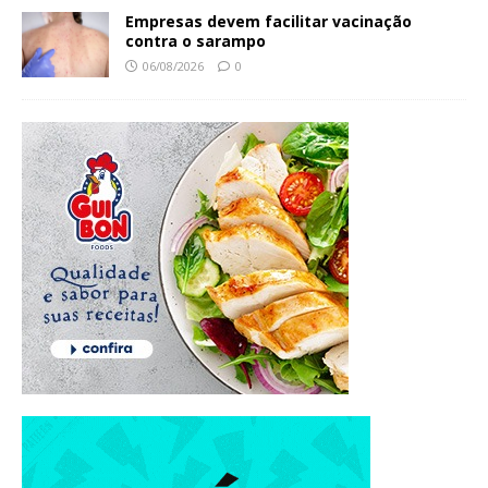
Empresas devem facilitar vacinação
contra o sarampo
06/08/2026
0