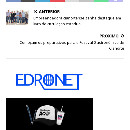
ANTERIOR
Empreendedora cianortense ganha destaque em
livro de circulação estadual
PRÓXIMO
Começam os preparativos para o Festival Gastronômico de
Cianorte