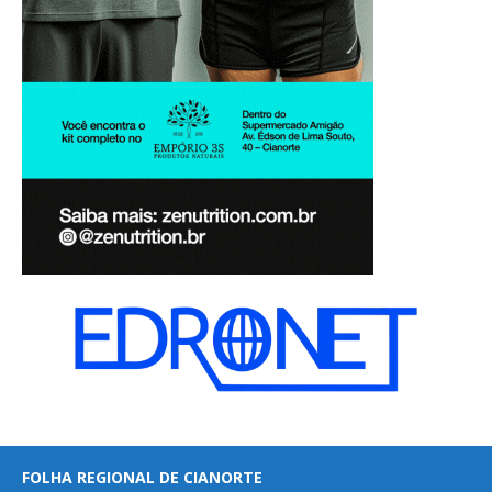
FOLHA REGIONAL DE CIANORTE