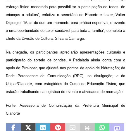
esforço físico moderado para possibilitar a participação de todos, de
crianças a adultos”, enfatiza o secretário de Esporte e Lazer, Valter
Digiorgio. “Mais do que um momento para prática esportiva, o evento
é uma oportunidade de lazer saudável para toda a família”, completa a
chefe da Divisão de Cultura, Silvana Camargo.
Na chegada, os participantes apreciarão apresentações culturais e
participarão do sorteio de brindes. A Pedalada ainda conta com o
apoio do Provopar, que ajudará nos pontos de apoio de hidratação; da
Rede Paranaense de Comunicação (RPC), na divulgação; e da
Unipar/Cianorte, com estagiários do Curso de Educação Física, que
estarão trabalhando na logística do evento e atividades de recreação.
Fonte: Assessoria de Comunicação da Prefeitura Municipal de
Cianorte