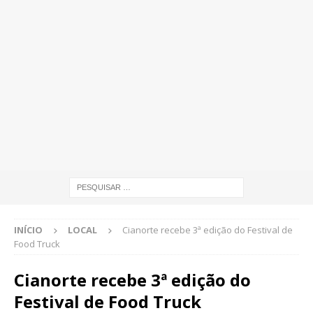
INÍCIO
LOCAL
Cianorte recebe 3ª edição do Festival de
Food Truck
Cianorte recebe 3ª edição do
Festival de Food Truck