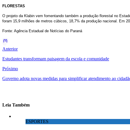
FLORESTAS
O projeto da Klabin vem fomentando também a produção florestal no Estado
foram 15,9 milhões de metros cúbicos, 18,7% da produção nacional. Em 20
Fonte: Agência Estadual de Notícias do Paraná
Anterior
Estudantes transformam paisagem da escola e comunidade
Próximo
Governo adota novas medidas para simplificar atendimento ao cidadã
Leia Também
ESPORTES