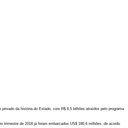
 privado da história do Estado, com R$ 8,5 bilhões atraídos pelo programa
ro trimestre de 2018 já foram embarcados US$ 180,6 milhões, de acordo