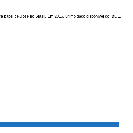
a papel celulose no Brasil. Em 2016, último dado disponível do IBGE,