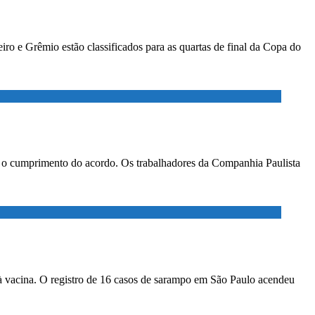
ro e Grêmio estão classificados para as quartas de final da Copa do
ar o cumprimento do acordo. Os trabalhadores da Companhia Paulista
à vacina. O registro de 16 casos de sarampo em São Paulo acendeu