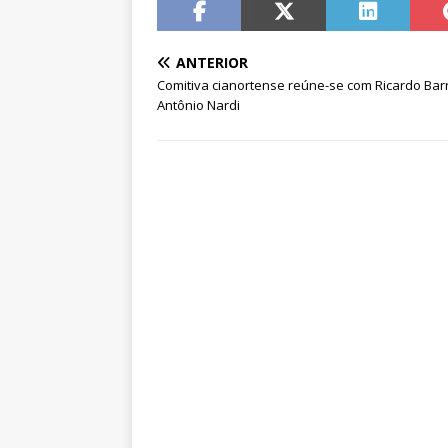
ANTERIOR
Comitiva cianortense reúne-se com Ricardo Bar
Antônio Nardi