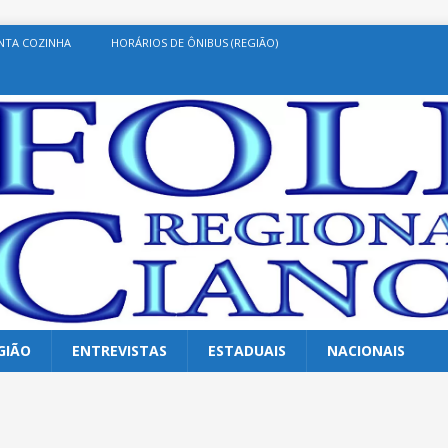
NTA COZINHA
HORÁRIOS DE ÔNIBUS (REGIÃO)
GIÃO
ENTREVISTAS
ESTADUAIS
NACIONAIS