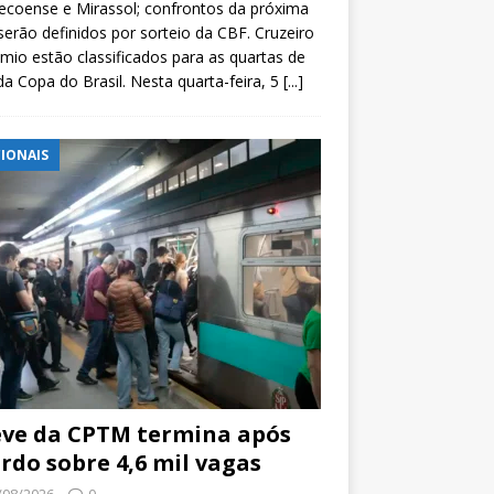
coense e Mirassol; confrontos da próxima
serão definidos por sorteio da CBF. Cruzeiro
mio estão classificados para as quartas de
 da Copa do Brasil. Nesta quarta-feira, 5
[...]
IONAIS
ve da CPTM termina após
rdo sobre 4,6 mil vagas