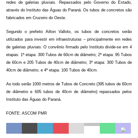
redes de galerias pluviais. Repassados pelo Governo do Estado,
através do Instituto das Águas do Paraná. Os tubos de concretos são
fabricados em Cruzeiro do Oeste.
Segundo o prefeito Ailton Valloto, os tubos de concretos serão
utilizados para investir em infraestruturas – principalmente em redes
de galerias pluviais. O convênio firmado pelo Instituto divide-se em 4
etapas: 1ª etapa: 300 Tubos de 60cm de diâmetro; 2ª etapa: 95 Tubos
de 60cm e 205 Tubos de 40cm de diâmetro; 3ª etapa: 300 Tubos de
40cm de diâmetro; e 4ª etapa: 100 Tubos de 40cm.
Ao todo serão 1000 metros de Tubos de Concreto (395 tubos de 60cm
de diâmetro e 605 tubos de 40cm de diâmetro) repassados pelos
Instituto das Águas do Paraná.
FONTE: ASCOM PMR