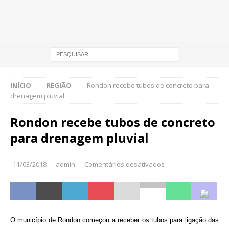
INÍCIO
REGIÃO
Rondon recebe tubos de concreto para
drenagem pluvial
Rondon recebe tubos de concreto
para drenagem pluvial
11/03/2018
admin
Comentários desativados
O município de Rondon começou a receber os tubos para ligação das