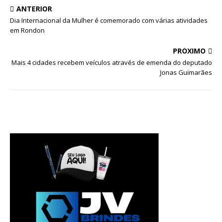
ANTERIOR
Dia Internacional da Mulher é comemorado com várias atividades
em Rondon
PRÓXIMO
Mais 4 cidades recebem veículos através de emenda do deputado
Jonas Guimarães