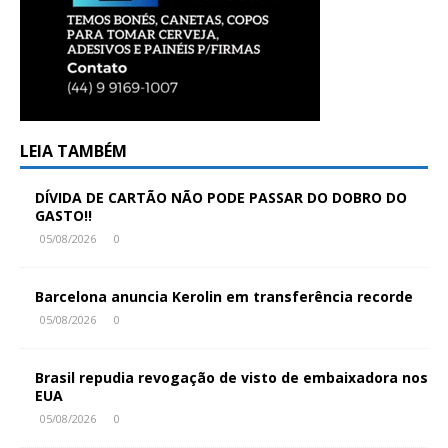
LEIA TAMBÉM
DÍVIDA DE CARTÃO NÃO PODE PASSAR DO DOBRO DO
GASTO!!
05/08/2026
0
Barcelona anuncia Kerolin em transferência recorde
05/08/2026
0
Brasil repudia revogação de visto de embaixadora nos
EUA
05/08/2026
0