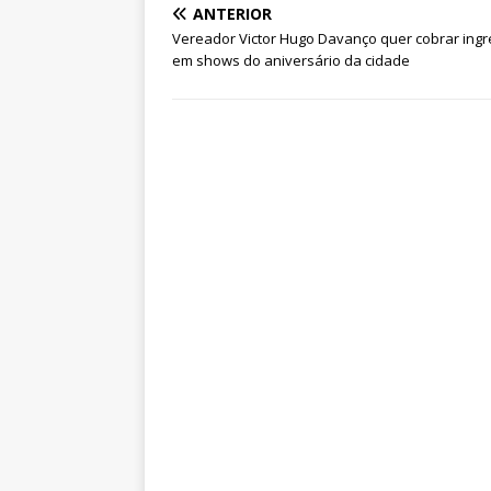
ANTERIOR
Vereador Victor Hugo Davanço quer cobrar ing
em shows do aniversário da cidade