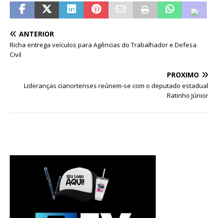
ANTERIOR
Richa entrega veículos para Agências do Trabalhador e Defesa
Civil
PRÓXIMO
Lideranças cianortenses reúnem-se com o deputado estadual
Ratinho Júnior