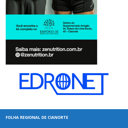
FOLHA REGIONAL DE CIANORTE