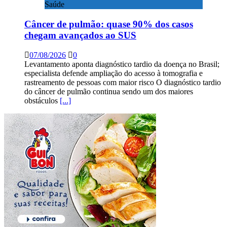
Saúde
Câncer de pulmão: quase 90% dos casos
chegam avançados ao SUS
07/08/2026
0
Levantamento aponta diagnóstico tardio da doença no Brasil;
especialista defende ampliação do acesso à tomografia e
rastreamento de pessoas com maior risco O diagnóstico tardio
do câncer de pulmão continua sendo um dos maiores
obstáculos
[...]