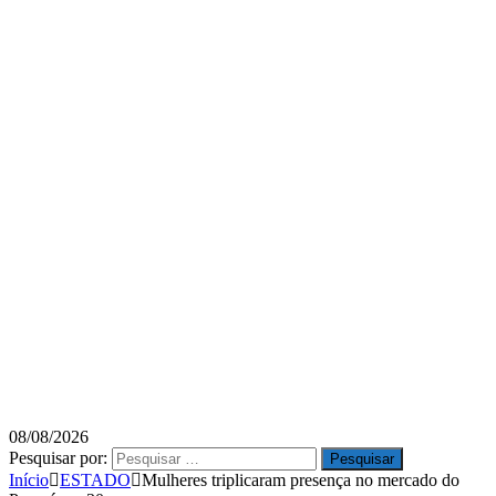
08/08/2026
Pesquisar por:
Início
ESTADO
Mulheres triplicaram presença no mercado do