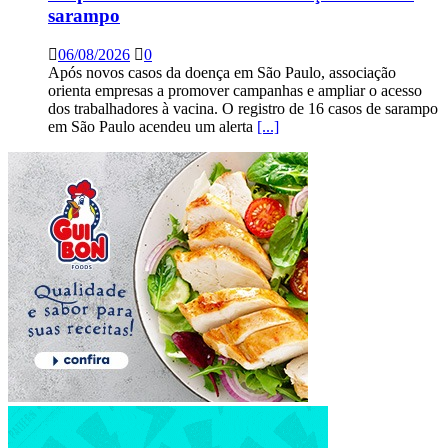
sarampo
06/08/2026
0
Após novos casos da doença em São Paulo, associação
orienta empresas a promover campanhas e ampliar o acesso
dos trabalhadores à vacina. O registro de 16 casos de sarampo
em São Paulo acendeu um alerta
[...]