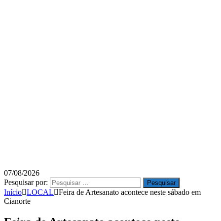
07/08/2026
Pesquisar por:
Início
LOCAL
Feira de Artesanato acontece neste sábado em
Cianorte