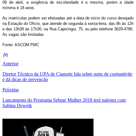
09 de abril, a exigência de escolaridade é a mesma, porém a idade
mínima é 18 anos.
As matrículas podem ser efetuadas até a data de início do curso desejado
na Estação do Ofício, que atende de segunda à sexta-feira, das 8h às 12h
e das 13h30 às 17h30, na Rua Capixingui, 75, ou pelo telefone 3629-4786.
As vagas são limitadas.
Fonte: ASCOM PMC
Anterior
Diretor Técnico da UPA de Cianorte fala sobre surto de conjuntivite
e dá dicas de prevenção
Próximo
Lançamento do Programa Sebrae Mulher 2018 terá palestra com
Sabina Deweik