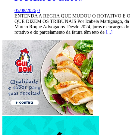
05/08/2026
0
ENTENDA A REGRA QUE MUDOU O ROTATIVO E O
QUE DIZEM OS TRIBUNAIS Por Izabela Martignago, da
Marcio Roque Advogados. Desde 2024, juros e encargos do
rotativo e do parcelamento da fatura têm teto de
[...]