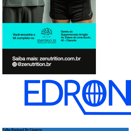
Folha Regional De Cianorte