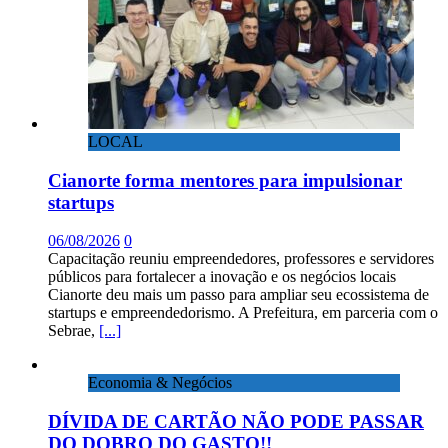
LOCAL
Cianorte forma mentores para impulsionar
startups
06/08/2026
0
Capacitação reuniu empreendedores, professores e servidores
públicos para fortalecer a inovação e os negócios locais
Cianorte deu mais um passo para ampliar seu ecossistema de
startups e empreendedorismo. A Prefeitura, em parceria com o
Sebrae,
[...]
Economia & Negócios
DÍVIDA DE CARTÃO NÃO PODE PASSAR
DO DOBRO DO GASTO!!