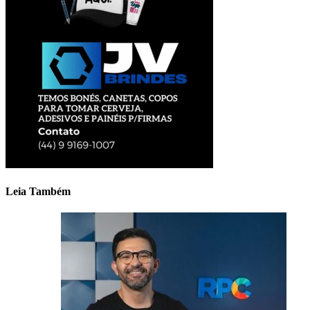
Leia Também