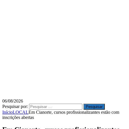
06/08/2026
Pesquisar por:
Início
LOCAL
Em Cianorte, cursos profissionalizantes estão com
inscrições abertas