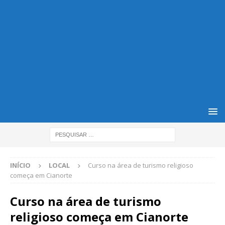
INÍCIO
LOCAL
Curso na área de turismo religioso
começa em Cianorte
Curso na área de turismo
religioso começa em Cianorte