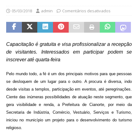
05/03/2018
admin
Comentários desativados
Capacitação é gratuita e visa profissionalizar a recepção
de visitantes. Interessados em participar podem se
inscrever até quarta-feira
Pelo mundo todo, a fé é um dos principais motivos para que pessoas
se desloquem de um lugar para o outro. A procura é diversa, indo
desde visitas a templos, participação em eventos, até peregrinações.
Ciente das inúmeras possibilidades de atuação neste segmento, que
gera visibilidade e renda, a Prefeitura de Cianorte, por meio da
Secretaria de Indústria, Comércio, Vestuário, Serviços e Turismo,
iniciou no município um projeto para o desenvolvimento do turismo
religioso.