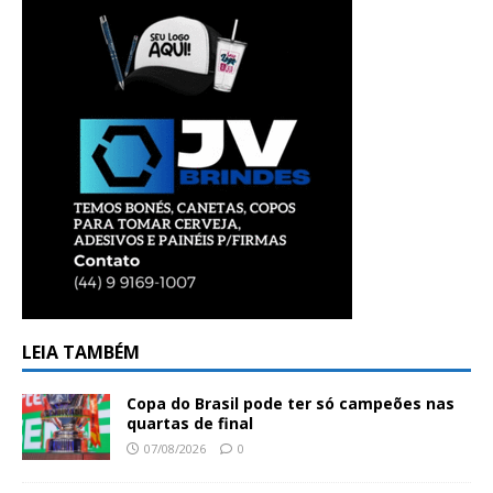
LEIA TAMBÉM
Copa do Brasil pode ter só campeões nas
quartas de final
07/08/2026
0