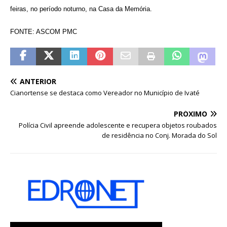
feiras, no período noturno, na Casa da Memória.
FONTE: ASCOM PMC
ANTERIOR
Cianortense se destaca como Vereador no Município de Ivaté
PRÓXIMO
Polícia Civil apreende adolescente e recupera objetos roubados
de residência no Conj. Morada do Sol