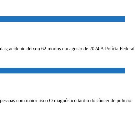
adas; acidente deixou 62 mortos em agosto de 2024 A Polícia Federal
 pessoas com maior risco O diagnóstico tardio do câncer de pulmão