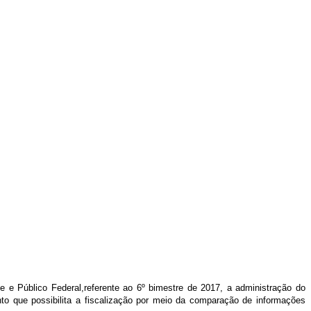
e e Público Federal,referente ao 6º bimestre de 2017, a administração do
 que possibilita a fiscalização por meio da comparação de informações