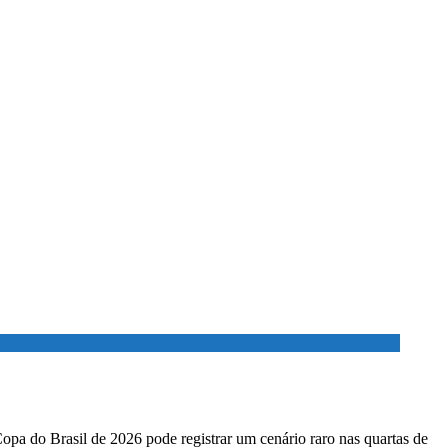
Copa do Brasil de 2026 pode registrar um cenário raro nas quartas de