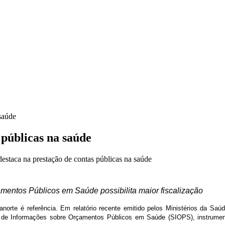
 saúde
 públicas na saúde
estaca na prestação de contas públicas na saúde
mentos Públicos em Saúde possibilita maior fiscalização
norte é referência. Em relatório recente emitido pelos Ministérios da Saúd
 de Informações sobre Orçamentos Públicos em Saúde (SIOPS), instrumento