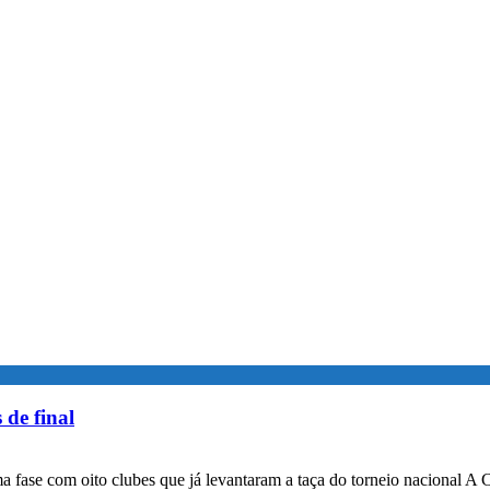
 de final
a fase com oito clubes que já levantaram a taça do torneio nacional A 