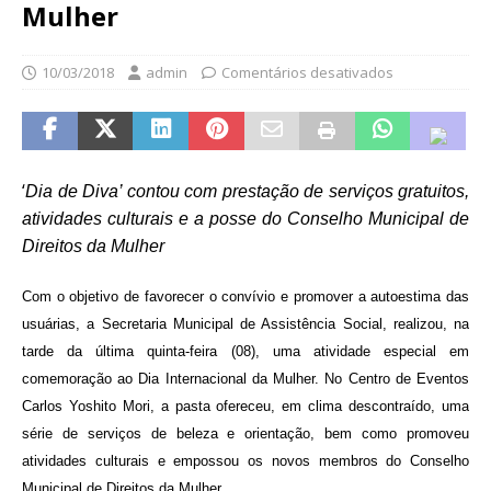
Mulher
10/03/2018
admin
Comentários desativados
‘
Dia de Diva’ contou com prestação de serviços gratuitos,
atividades culturais e a posse do Conselho Municipal de
Direitos da Mulher
Com o objetivo de favorecer o convívio e promover a autoestima das
usuárias, a Secretaria Municipal de Assistência Social, realizou, na
tarde da última quinta-feira (08), uma atividade especial em
comemoração ao Dia Internacional da Mulher. No Centro de Eventos
Carlos Yoshito Mori, a pasta ofereceu, em clima descontraído, uma
série de serviços de beleza e orientação, bem como promoveu
atividades culturais e empossou os novos membros do Conselho
Municipal de Direitos da Mulher.