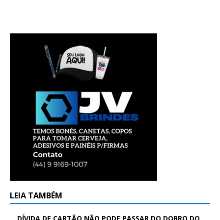
LEIA TAMBÉM
DÍVIDA DE CARTÃO NÃO PODE PASSAR DO DOBRO DO