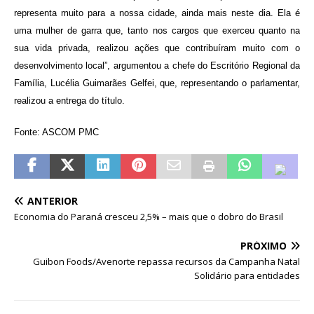
representa muito para a nossa cidade, ainda mais neste dia. Ela é
uma mulher de garra que, tanto nos cargos que exerceu quanto na
sua vida privada, realizou ações que contribuíram muito com o
desenvolvimento local”, argumentou a chefe do Escritório Regional da
Família, Lucélia Guimarães Gelfei, que, representando o parlamentar,
realizou a entrega do título.
Fonte: ASCOM PMC
ANTERIOR
Economia do Paraná cresceu 2,5% – mais que o dobro do Brasil
PRÓXIMO
Guibon Foods/Avenorte repassa recursos da Campanha Natal
Solidário para entidades