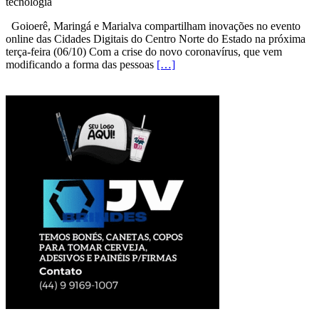
tecnologia
Goioerê, Maringá e Marialva compartilham inovações no evento
online das Cidades Digitais do Centro Norte do Estado na próxima
terça-feira (06/10) Com a crise do novo coronavírus, que vem
modificando a forma das pessoas
[…]