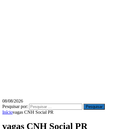
08/08/2026
Pesquisar por:
Início
vagas CNH Social PR
vagas CNH Social PR