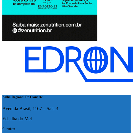
Folha Regional De Cianorte
Avenida Brasil, 1167 – Sala 3
Ed. Ilha do Mel
Centro