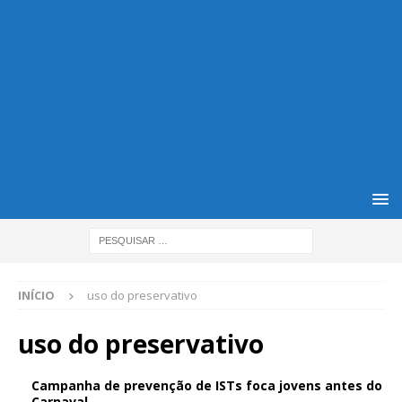
INÍCIO
uso do preservativo
uso do preservativo
Campanha de prevenção de ISTs foca jovens antes do
Carnaval