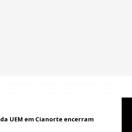
s da UEM em Cianorte encerram