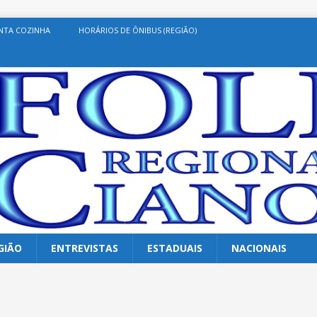
NTA COZINHA
HORÁRIOS DE ÔNIBUS (REGIÃO)
GIÃO
ENTREVISTAS
ESTADUAIS
NACIONAIS