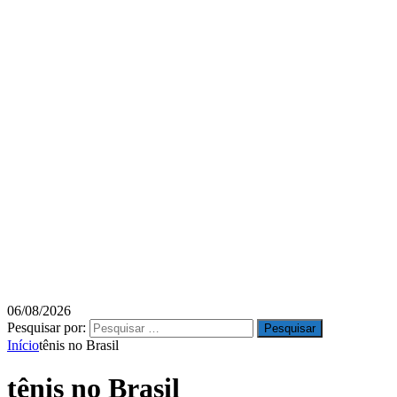
06/08/2026
Pesquisar por:
Início
tênis no Brasil
tênis no Brasil