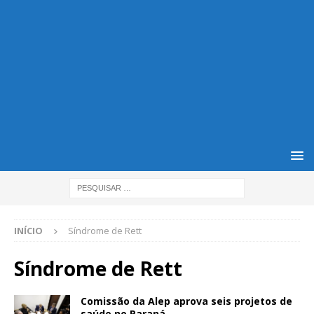
INÍCIO
Síndrome de Rett
Síndrome de Rett
Comissão da Alep aprova seis projetos de
saúde no Paraná