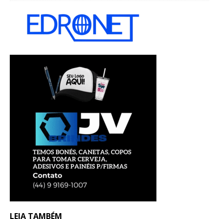
LEIA TAMBÉM