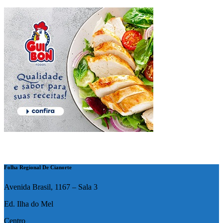
Folha Regional De Cianorte
Avenida Brasil, 1167 – Sala 3
Ed. Ilha do Mel
Centro