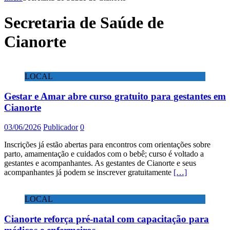
Secretaria de Saúde de
Cianorte
LOCAL
Gestar e Amar abre curso gratuito para gestantes em
Cianorte
03/06/2026
Publicador
0
Inscrições já estão abertas para encontros com orientações sobre
parto, amamentação e cuidados com o bebê; curso é voltado a
gestantes e acompanhantes. As gestantes de Cianorte e seus
acompanhantes já podem se inscrever gratuitamente
[…]
LOCAL
Cianorte reforça pré-natal com capacitação para