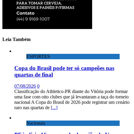
Leia Também
ESPORTES
Copa do Brasil pode ter só campeões nas
quartas de final
07/08/2026
0
Classificação do Athletico-PR diante do Vitória pode formar
uma fase com oito clubes que já levantaram a taça do torneio
nacional A Copa do Brasil de 2026 pode registrar um cenário
raro nas quartas de
[...]
Nacionais