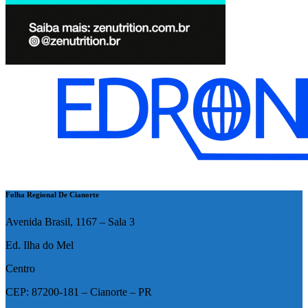
Folha Regional De Cianorte
Avenida Brasil, 1167 – Sala 3
Ed. Ilha do Mel
Centro
CEP: 87200-181 – Cianorte – PR