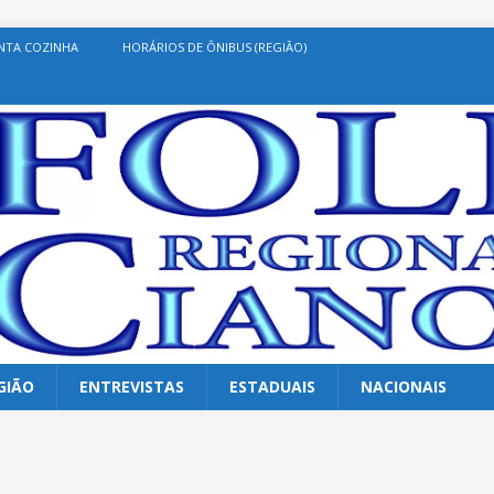
NTA COZINHA
HORÁRIOS DE ÔNIBUS (REGIÃO)
GIÃO
ENTREVISTAS
ESTADUAIS
NACIONAIS