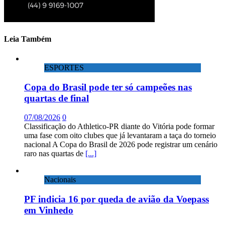
Leia Também
ESPORTES
Copa do Brasil pode ter só campeões nas
quartas de final
07/08/2026
0
Classificação do Athletico-PR diante do Vitória pode formar
uma fase com oito clubes que já levantaram a taça do torneio
nacional A Copa do Brasil de 2026 pode registrar um cenário
raro nas quartas de
[...]
Nacionais
PF indicia 16 por queda de avião da Voepass
em Vinhedo