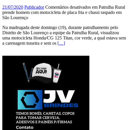
21/07/2020
Publicador
Comentários desativados
em Patrulha Rural
prende homem com motocicleta de placa fria e chassi raspado em
São Lourenço
Na madrugada deste domingo (19), durante patrulhamento pelo
Distrito de São Lourenço a equipe da Patrulha Rural, visualizou
uma motocicleta Honda/CG 125 Titan, cor verde, a qual estava sem
a carenagem traseira e sem os
[…]