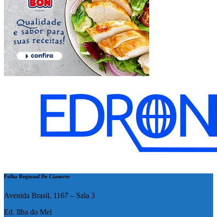
Folha Regional De Cianorte
Avenida Brasil, 1167 – Sala 3
Ed. Ilha do Mel