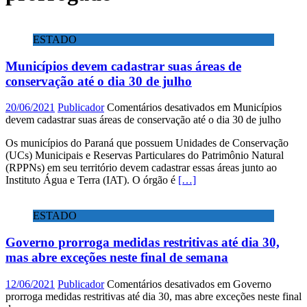
ESTADO
Municípios devem cadastrar suas áreas de
conservação até o dia 30 de julho
20/06/2021
Publicador
Comentários desativados
em Municípios
devem cadastrar suas áreas de conservação até o dia 30 de julho
Os municípios do Paraná que possuem Unidades de Conservação
(UCs) Municipais e Reservas Particulares do Patrimônio Natural
(RPPNs) em seu território devem cadastrar essas áreas junto ao
Instituto Água e Terra (IAT). O órgão é
[…]
ESTADO
Governo prorroga medidas restritivas até dia 30,
mas abre exceções neste final de semana
12/06/2021
Publicador
Comentários desativados
em Governo
prorroga medidas restritivas até dia 30, mas abre exceções neste final