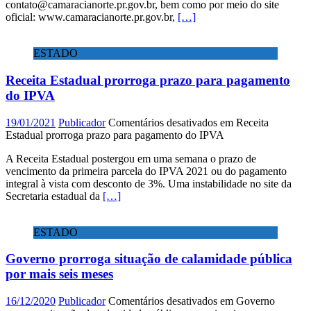
contato@camaracianorte.pr.gov.br, bem como por meio do site
oficial: www.camaracianorte.pr.gov.br,
[…]
ESTADO
Receita Estadual prorroga prazo para pagamento
do IPVA
19/01/2021
Publicador
Comentários desativados
em Receita
Estadual prorroga prazo para pagamento do IPVA
A Receita Estadual postergou em uma semana o prazo de
vencimento da primeira parcela do IPVA 2021 ou do pagamento
integral à vista com desconto de 3%. Uma instabilidade no site da
Secretaria estadual da
[…]
ESTADO
Governo prorroga situação de calamidade pública
por mais seis meses
16/12/2020
Publicador
Comentários desativados
em Governo