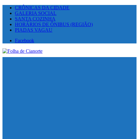
CRÔNICAS DA CIDADE
GALERIA SOCIAL
SANTA COZINHA
HORÁRIOS DE ÔNIBUS (REGIÃO)
PIADAS VAGAU
Facebook