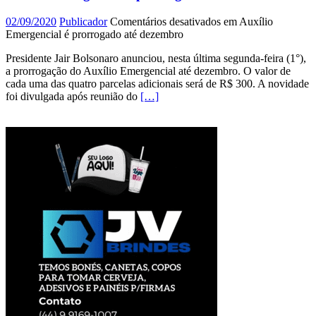
02/09/2020
Publicador
Comentários desativados
em Auxílio
Emergencial é prorrogado até dezembro
Presidente Jair Bolsonaro anunciou, nesta última segunda-feira (1°),
a prorrogação do Auxílio Emergencial até dezembro. O valor de
cada uma das quatro parcelas adicionais será de R$ 300. A novidade
foi divulgada após reunião do
[…]