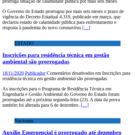
prorroga situação de calamidade pública por mais seis meses
O Governo do Estado prorrogou por mais seis meses o prazo de
vigência do Decreto Estadual 4.319, publicado em março, que
declarou estado de calamidade pública para enfrentamento e
resposta à pandemia do novo coronavírus
[…]
ESTADO
Inscrições para residência técnica em gestão
ambiental são prorrogadas
18/11/2020
Publicador
Comentários desativados
em Inscrições para
residência técnica em gestão ambiental são prorrogadas
As inscrições para o Programa de Residência Técnica em
Engenharia e Gestão Ambiental do Governo do Estado foram
prorrogadas até a próxima segunda-feira (23). A data da prova
também foi alterada para 6 de dezembro.
[…]
Nacionais
Auxílio Emergencial é prorrogado até dezembro