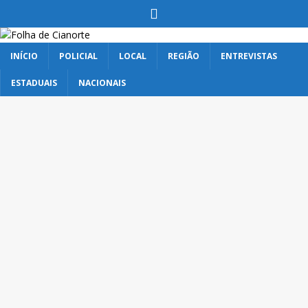
INÍCIO
POLICIAL
LOCAL
REGIÃO
ENTREVISTAS
ESTADUAIS
NACIONAIS