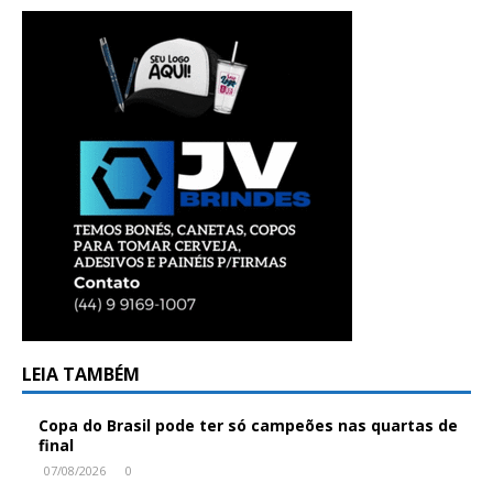
LEIA TAMBÉM
Copa do Brasil pode ter só campeões nas quartas de
final
07/08/2026
0