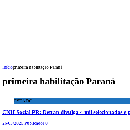
Início
primeira habilitação Paraná
primeira habilitação Paraná
ESTADO
CNH Social PR: Detran divulga 4 mil selecionados e
26/03/2026
Publicador
0