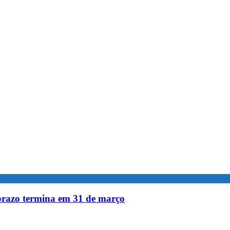
 prazo termina em 31 de março