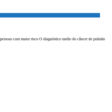
 pessoas com maior risco O diagnóstico tardio do câncer de pulmão