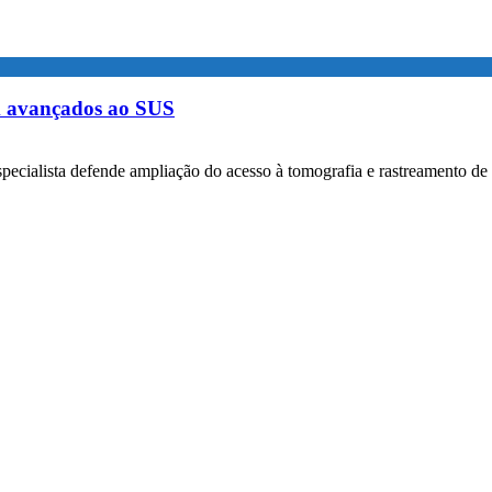
m avançados ao SUS
specialista defende ampliação do acesso à tomografia e rastreamento de