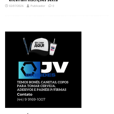
02/07/2026
Publicador
0