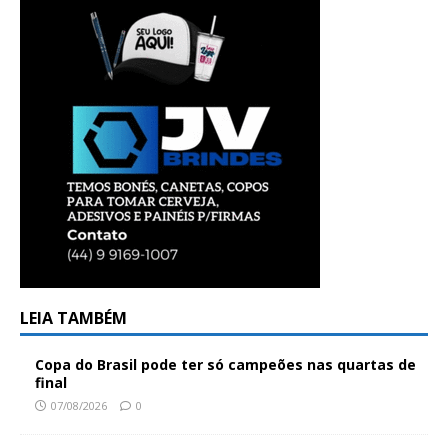
LEIA TAMBÉM
Copa do Brasil pode ter só campeões nas quartas de
final
07/08/2026
0