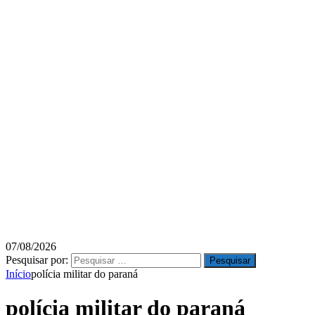
07/08/2026
Pesquisar por:
Início
polícia militar do paraná
polícia militar do paraná