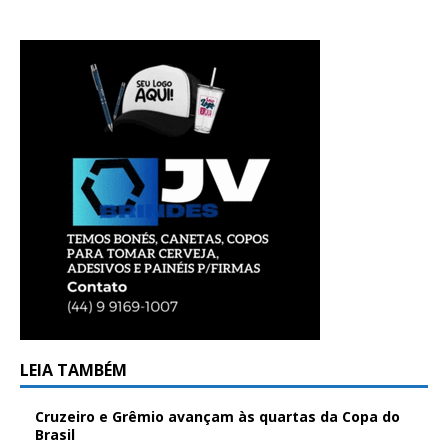
LEIA TAMBÉM
Cruzeiro e Grêmio avançam às quartas da Copa do
Brasil