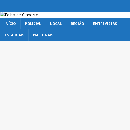
INÍCIO
POLICIAL
LOCAL
REGIÃO
ENTREVISTAS
ESTADUAIS
NACIONAIS