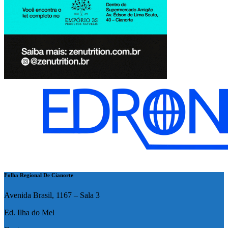
Folha Regional De Cianorte
Avenida Brasil, 1167 – Sala 3
Ed. Ilha do Mel