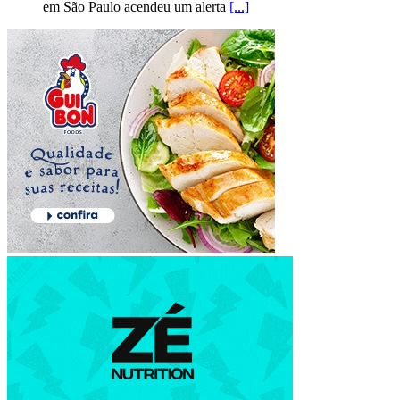
em São Paulo acendeu um alerta
[...]