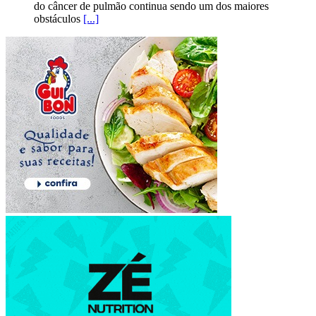
do câncer de pulmão continua sendo um dos maiores
obstáculos
[...]