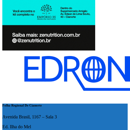
Folha Regional De Cianorte
Avenida Brasil, 1167 – Sala 3
Ed. Ilha do Mel