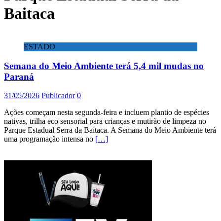
Baitaca
ESTADO
Semana do Meio Ambiente terá 5,4 mil mudas no
Paraná
31/05/2026
Publicador
0
Ações começam nesta segunda-feira e incluem plantio de espécies
nativas, trilha eco sensorial para crianças e mutirão de limpeza no
Parque Estadual Serra da Baitaca. A Semana do Meio Ambiente terá
uma programação intensa no
[…]