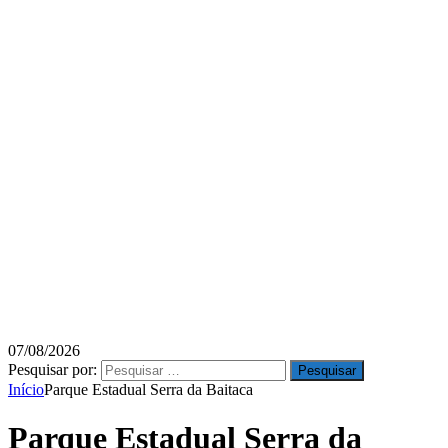
07/08/2026
Pesquisar por:
Início
Parque Estadual Serra da Baitaca
Parque Estadual Serra da