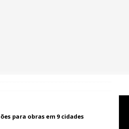
hões para obras em 9 cidades