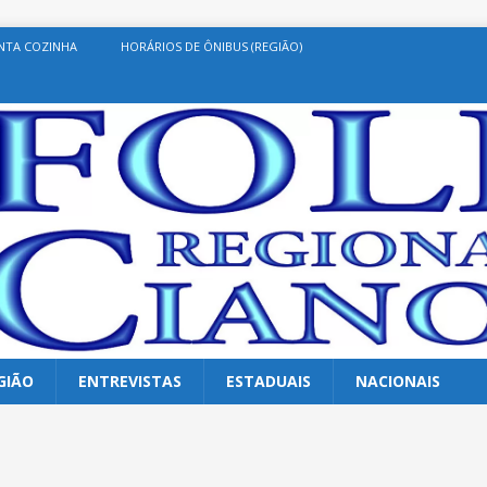
NTA COZINHA
HORÁRIOS DE ÔNIBUS (REGIÃO)
GIÃO
ENTREVISTAS
ESTADUAIS
NACIONAIS