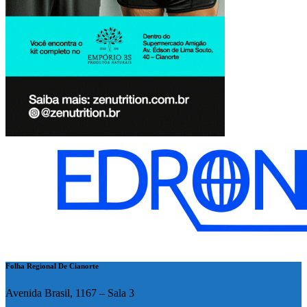
Folha Regional De Cianorte
Avenida Brasil, 1167 – Sala 3