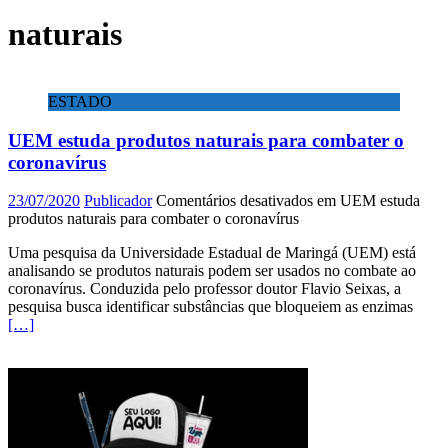
naturais
ESTADO
UEM estuda produtos naturais para combater o
coronavírus
23/07/2020
Publicador
Comentários desativados
em UEM estuda
produtos naturais para combater o coronavírus
Uma pesquisa da Universidade Estadual de Maringá (UEM) está
analisando se produtos naturais podem ser usados no combate ao
coronavírus. Conduzida pelo professor doutor Flavio Seixas, a
pesquisa busca identificar substâncias que bloqueiem as enzimas
[…]