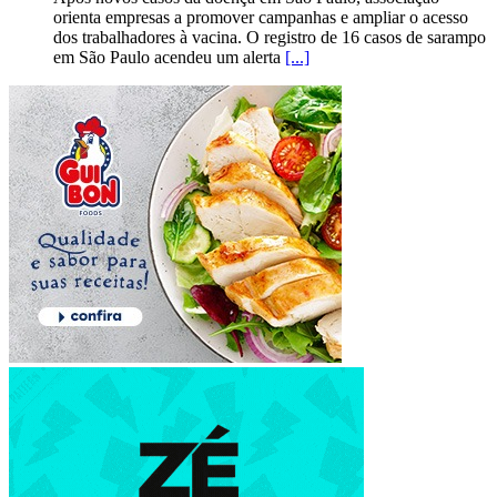
orienta empresas a promover campanhas e ampliar o acesso
dos trabalhadores à vacina. O registro de 16 casos de sarampo
em São Paulo acendeu um alerta
[...]