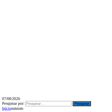
07/08/2026
Pesquisar por:
Início
naturais