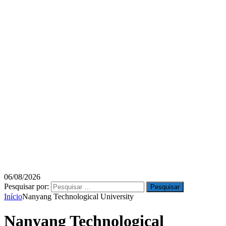
06/08/2026
Pesquisar por:
Início
Nanyang Technological University
Nanyang Technological