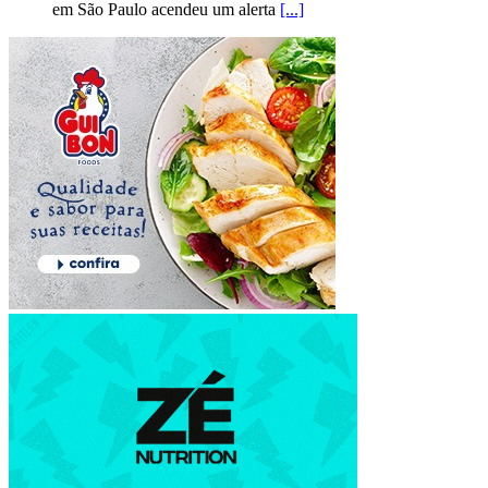
em São Paulo acendeu um alerta
[...]