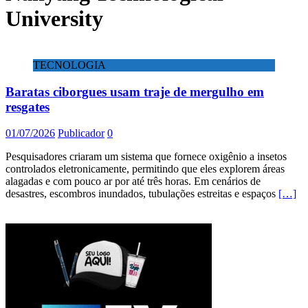
University
TECNOLOGIA
Baratas ciborgues usam traje de mergulho em
resgates
01/07/2026
Publicador
0
Pesquisadores criaram um sistema que fornece oxigênio a insetos
controlados eletronicamente, permitindo que eles explorem áreas
alagadas e com pouco ar por até três horas. Em cenários de
desastres, escombros inundados, tubulações estreitas e espaços
[…]