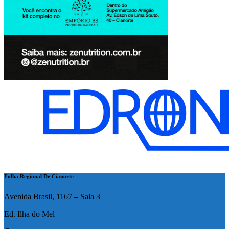
Folha Regional De Cianorte
Avenida Brasil, 1167 – Sala 3
Ed. Ilha do Mel