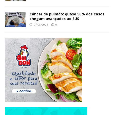
Câncer de pulmão: quase 90% dos casos
chegam avançados ao SUS
07/08/2026
0