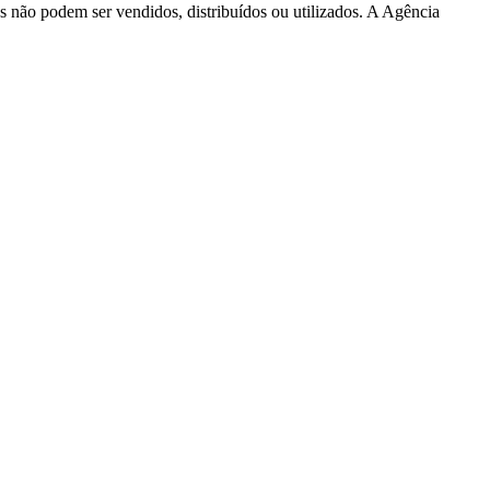
s não podem ser vendidos, distribuídos ou utilizados. A Agência