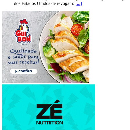
dos Estados Unidos de revogar o
[...]