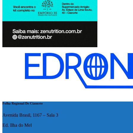
Folha Regional De Cianorte
Avenida Brasil, 1167 – Sala 3
Ed. Ilha do Mel