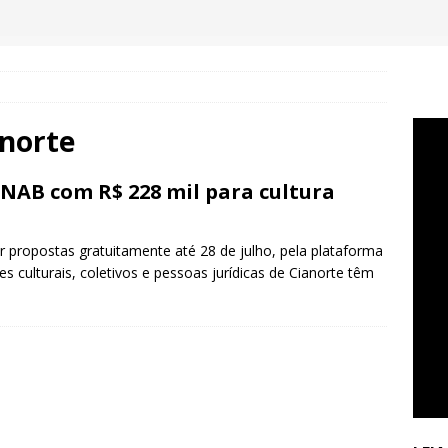
anorte
PNAB com R$ 228 mil para cultura
r propostas gratuitamente até 28 de julho, pela plataforma
es culturais, coletivos e pessoas jurídicas de Cianorte têm