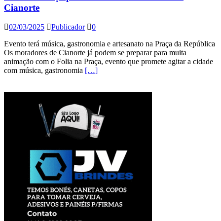
Cianorte
02/03/2025
Publicador
0
Evento terá música, gastronomia e artesanato na Praça da República
Os moradores de Cianorte já podem se preparar para muita
animação com o Folia na Praça, evento que promete agitar a cidade
com música, gastronomia
[…]