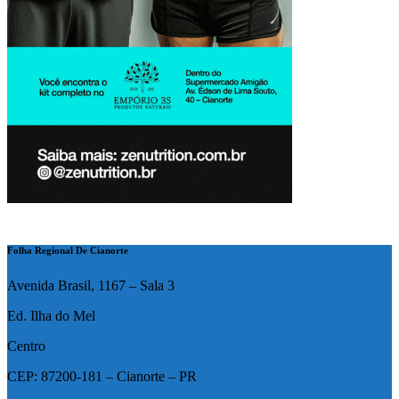
Folha Regional De Cianorte
Avenida Brasil, 1167 – Sala 3
Ed. Ilha do Mel
Centro
CEP: 87200-181 – Cianorte – PR