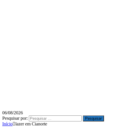
06/08/2026
Pesquisar por:
Início
lazer em Cianorte