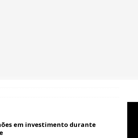
hões em investimento durante
e