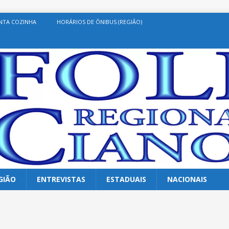
NTA COZINHA
HORÁRIOS DE ÔNIBUS (REGIÃO)
GIÃO
ENTREVISTAS
ESTADUAIS
NACIONAIS