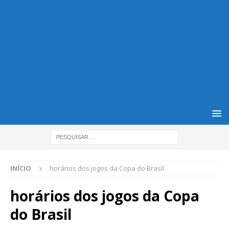
INÍCIO
horários dos jogos da Copa do Brasil
horários dos jogos da Copa
do Brasil